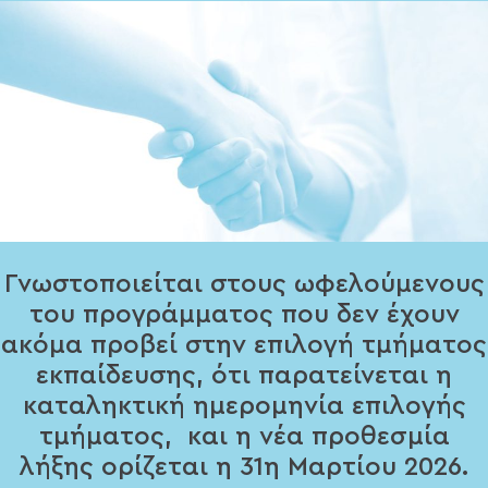
Γνωστοποιείται στους ωφελούμενους
του προγράμματος που δεν έχουν
ακόμα προβεί στην επιλογή τμήματος
εκπαίδευσης, ότι παρατείνεται η
καταληκτική ημερομηνία επιλογής
τμήματος, και η νέα προθεσμία
λήξης ορίζεται η 31η Μαρτίου 2026.