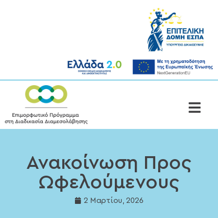
Ανακοίνωση Προς
Ωφελούμενους
2 Μαρτίου, 2026